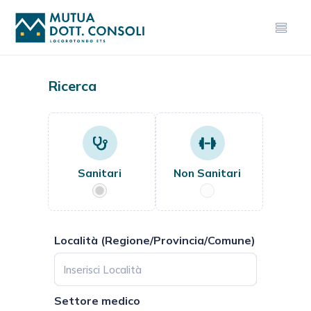
Ricerca
Sanitari
Non Sanitari
Località (Regione/Provincia/Comune)
Settore medico