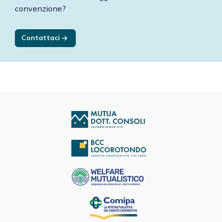
convenzione?
Contattaci