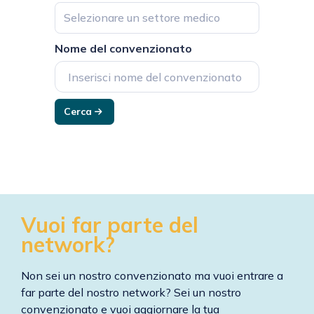
Selezionare un settore medico
Nome del convenzionato
Cerca
Vuoi far parte del
network?
Non sei un nostro convenzionato ma vuoi entrare a
far parte del nostro network? Sei un nostro
convenzionato e vuoi aggiornare la tua