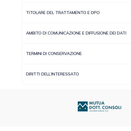
TITOLARE DEL TRATTAMENTO E DPO
AMBITO DI COMUNICAZIONE E DIFFUSIONE DEI DATI
TERMINI DI CONSERVAZIONE
DIRITTI DELL’INTERESSATO