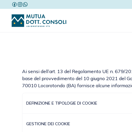
Ai sensi dell’art. 13 del Regolamento UE n. 679/201
base del provvedimento del 10 giugno 2021 del Gara
70010 Locorotondo (BA) fornisce alcune informazioni
DEFINIZIONE E TIPOLOGIE DI COOKIE
GESTIONE DEI COOKIE