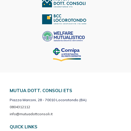
MUTUA DOTT. CONSOLI ETS
Piazza Marconi, 28 - 70010 Locorotondo (BA)
0804312112
info@mutuadottconsoli.it
QUICK LINKS