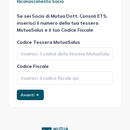
Riconoscimento Socio
Se sei Socio di
Mutua Dott. Consoli ETS
,
inserisci il numero della tua tessera
MutuaSalus e il tuo Codice Fiscale
Codice Tessera MutuaSalus
Codice Fiscale
Avanti